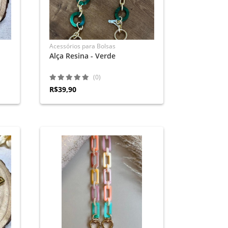
Acessórios para Bolsas
Alça Resina - Verde
(0)
R$39,90