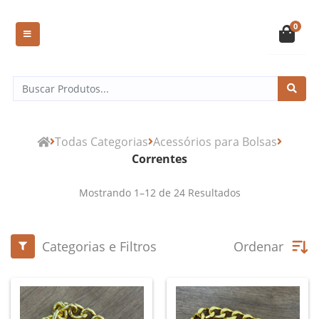
0
Todas Categorias
Acessórios para Bolsas
Correntes
Mostrando
1
–
12
de
24
Resultados
Categorias e Filtros
Ordenar