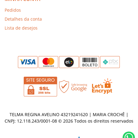
Pedidos
Detalhes da conta
Lista de desejos
TELMA REGINA AVELINO 43219241620 | MARIA CROCHÊ |
CNPJ: 12.118.243/0001-08 © 2026 Todos os direitos reservados