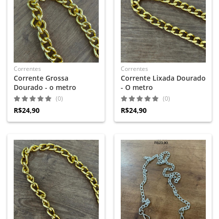
Correntes
Correntes
Corrente Grossa
Corrente Lixada Dourado
Dourado - o metro
- O metro
(0)
(0)
R$24,90
R$24,90