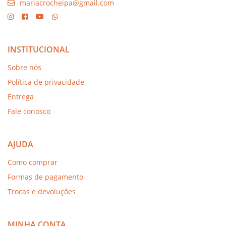
mariacrocheipa@gmail.com
INSTITUCIONAL
Sobre nós
Política de privacidade
Entrega
Fale conosco
AJUDA
Como comprar
Formas de pagamento
Trocas e devoluções
MINHA CONTA