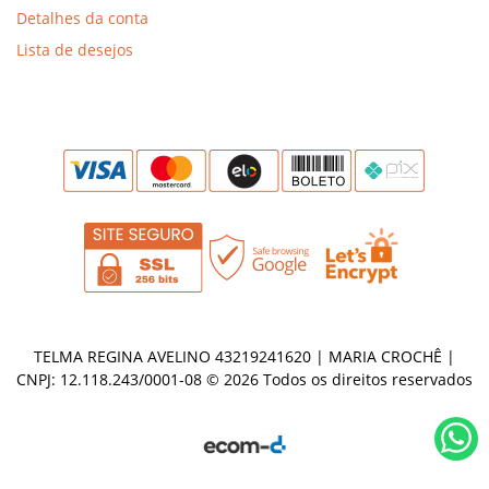
Detalhes da conta
Lista de desejos
TELMA REGINA AVELINO 43219241620 | MARIA CROCHÊ |
CNPJ: 12.118.243/0001-08 © 2026 Todos os direitos reservados