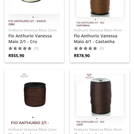
Anthurio Vanessa Maio 2mm
Anthurio Vanessa Maio 4mm
Fio Anthurio Vanessa
Fio Anthurio Vanessa
Maio 2/1 - Cru
Maio 4/1 - Castanha
(0)
(0)
R$55,90
R$78,90
Anthurio Vanessa Maio 2mm
Anthurio Vanessa Maio 4mm