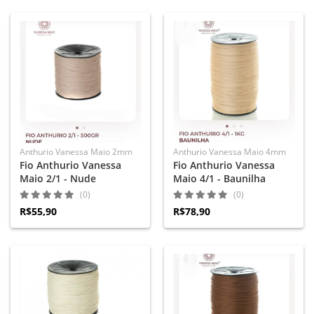
Anthurio Vanessa Maio 2mm
Anthurio Vanessa Maio 4mm
Fio Anthurio Vanessa
Fio Anthurio Vanessa
Maio 2/1 - Nude
Maio 4/1 - Baunilha
(0)
(0)
R$55,90
R$78,90