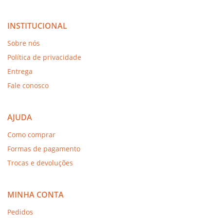
INSTITUCIONAL
Sobre nós
Política de privacidade
Entrega
Fale conosco
AJUDA
Como comprar
Formas de pagamento
Trocas e devoluções
MINHA CONTA
Pedidos