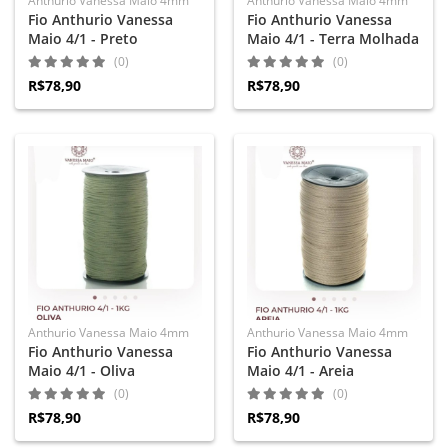
Anthurio Vanessa Maio 4mm
Anthurio Vanessa Maio 4mm
Fio Anthurio Vanessa
Fio Anthurio Vanessa
Maio 4/1 - Preto
Maio 4/1 - Terra Molhada
(0)
(0)
R$78,90
R$78,90
Anthurio Vanessa Maio 4mm
Anthurio Vanessa Maio 4mm
Fio Anthurio Vanessa
Fio Anthurio Vanessa
Maio 4/1 - Oliva
Maio 4/1 - Areia
(0)
(0)
R$78,90
R$78,90