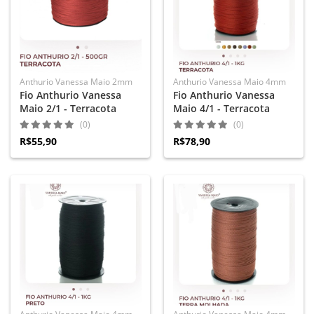
Anthurio Vanessa Maio 2mm
Anthurio Vanessa Maio 4mm
Fio Anthurio Vanessa
Fio Anthurio Vanessa
Maio 2/1 - Terracota
Maio 4/1 - Terracota
(0)
(0)
R$55,90
R$78,90